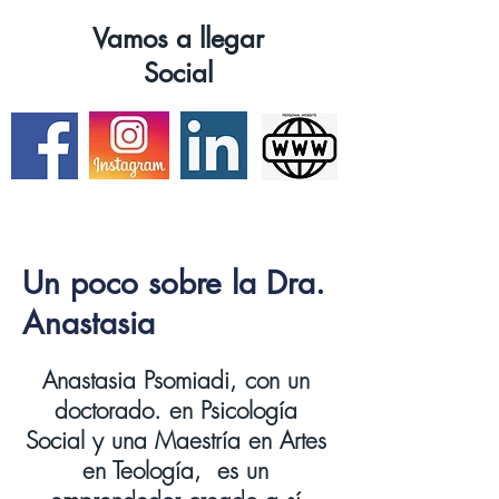
Vamos a llegar
Social
Un poco sobre la Dra.
Anastasia
Anastasia Psomiadi, con un
doctorado. en Psicología
Social y una Maestría en Artes
en Teología,
es un