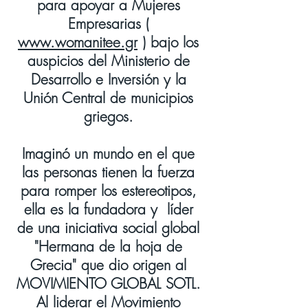
para apoyar a Mujeres
Empresarias (
www.womanitee.gr
) bajo los
auspicios del Ministerio de
Desarrollo e Inversión y la
Unión Central de municipios
griegos.
Imaginó un mundo en el que
las personas tienen la fuerza
para romper los estereotipos,
ella es la fundadora y
líder
de una iniciativa social global
"Hermana de la hoja de
Grecia" que dio origen al
MOVIMIENTO GLOBAL SOTL.
Al liderar el Movimiento