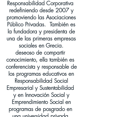
Responsabilidad Corporativa
redefiniendo desde 2007 y
promoviendo las Asociaciones
Público Privadas.
También es
la fundadora y presidenta de
una de las primeras empresas
sociales en Grecia.
deseoso de compartir
conocimiento, ella también es
conferencista y responsable de
los programas educativos en
Responsabilidad Social
Empresarial y Sustentabilidad
y en Innovación Social y
Emprendimiento Social en
programas de posgrado en
una universidad privada.