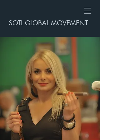
SOTL GLOBAL MOVEMENT