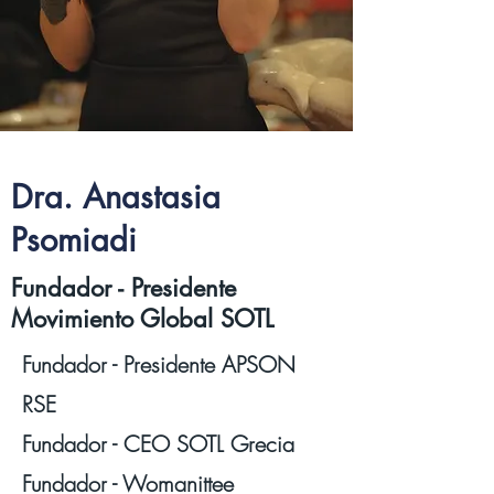
Dra. Anastasia
Psomiadi
Fundador - Presidente
Movimiento Global SOTL
Fundador - Presidente APSON
RSE
Fundador - CEO SOTL Grecia
Fundador - Womanittee