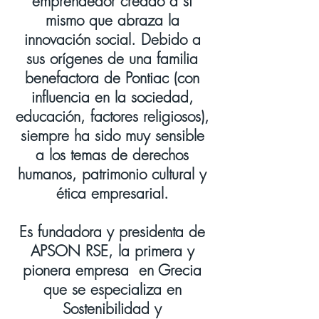
emprendedor creado a sí
mismo que abraza la
innovación social. Debido a
sus orígenes de una familia
benefactora de Pontiac (con
influencia en la sociedad,
educación, factores religiosos),
siempre ha sido muy sensible
a los temas de derechos
humanos, patrimonio cultural y
ética empresarial.
Es fundadora y presidenta de
APSON RSE, la primera y
pionera empresa
en Grecia
que se especializa en
Sostenibilidad y