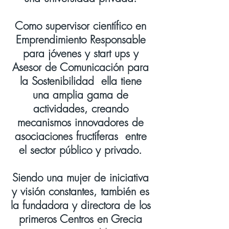
Como supervisor científico en
Emprendimiento Responsable
para jóvenes y start ups y
Asesor de Comunicación para
la Sostenibilidad
ella tiene
una amplia gama de
actividades, creando
mecanismos innovadores de
asociaciones fructíferas
entre
el sector público y privado.
Siendo una mujer de iniciativa
y visión constantes, también es
la fundadora y directora de los
primeros Centros en Grecia