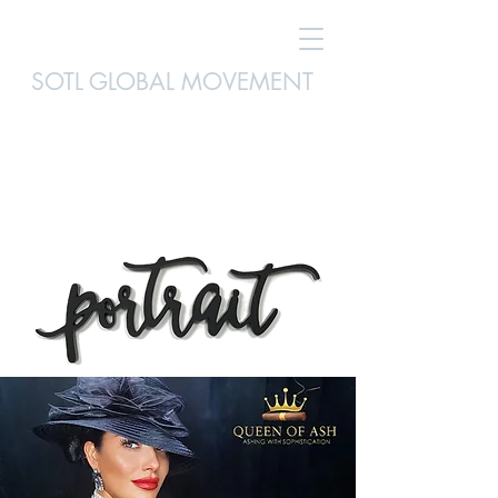
SOTL GLOBAL MOVEMENT