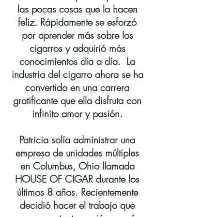
las pocas cosas que la hacen
feliz. Rápidamente se esforzó
por aprender más sobre los
cigarros y adquirió más
conocimientos día a día.
La
industria del cigarro ahora se ha
convertido en una carrera
gratificante que ella disfruta con
infinito amor y pasión.
Patricia solía administrar una
empresa de unidades múltiples
en Columbus, Ohio llamada
HOUSE OF CIGAR durante los
últimos 8 años. Recientemente
decidió hacer el trabajo que