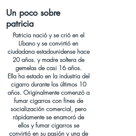
Un poco sobre
patricia
Patricia nació y se crió en el
Líbano y se convirtió en
ciudadana estadounidense hace
20 años. y madre soltera de
gemelas de casi 16 años.
Ella ha estado en la industria del
cigarro durante los últimos 10
años. Originalmente comenzó a
fumar cigarros con fines de
socialización comercial, pero
rápidamente se enamoró de
ellos y fumar cigarros se
convirtió en su pasión y una de