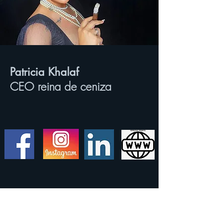
Patricia Khalaf
CEO reina de ceniza