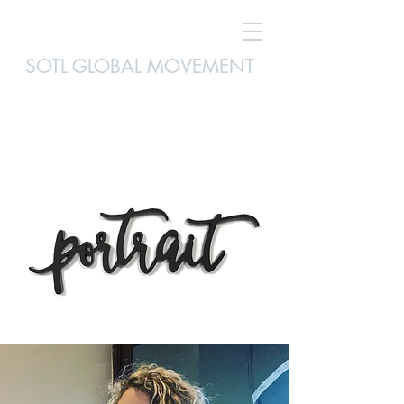
SOTL GLOBAL MOVEMENT